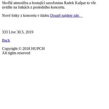
Skvělá atmosféra a hostující saxofonista Radek Kašpar to vše
uvidíte na fotkách z posledního koncertu.
Nové fotky z koncertu v klubu
Doupě najdete zde.
333 Live 30.5. 2019
Back
Copyright © 2018 HUPCH
All rights reserved